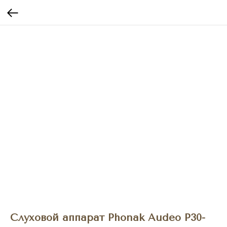
Слуховой аппарат Phonak Audéo P30-