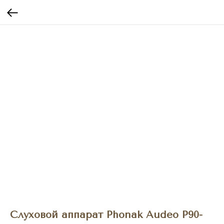
Слуховой аппарат Phonak Audéo P90-