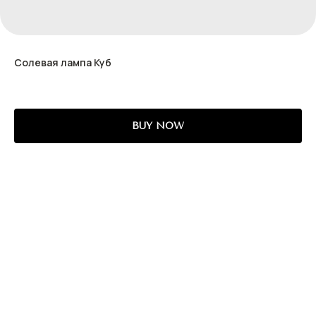
Солевая лампа Куб
BUY NOW