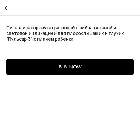
Сигнализатор звука цифровой с вибрационной и
световой индикацией для плохослышащих и глухих
"Пульсар-3", с плачем ребенка
BUY NOW