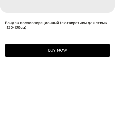
Бандаж послеоперационный (с отверстием для стомы
(120-130см)
BUY NOW