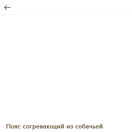
Пояс согревающий из собачьей