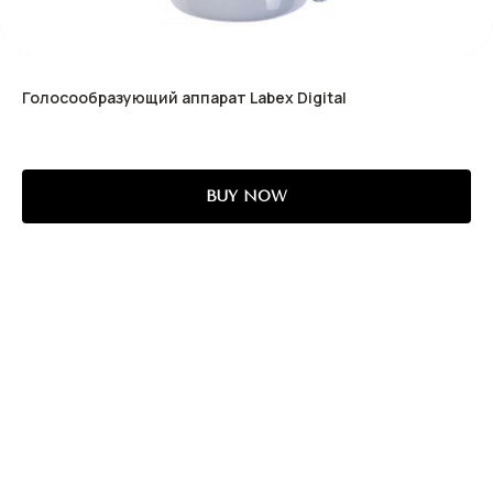
Голосообразующий аппарат Labex Digital
BUY NOW