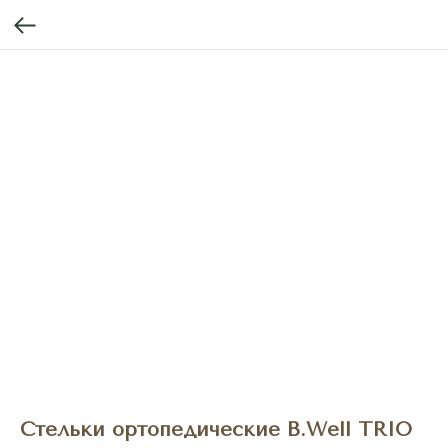
Стельки ортопедические B.Well TRIO