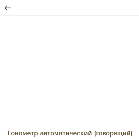
Тонометр автоматический (говорящий)