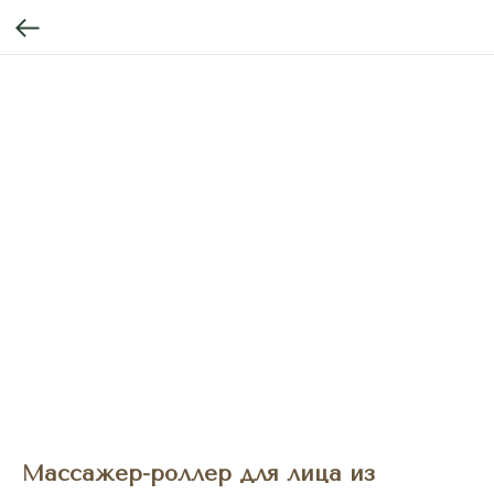
Массажер-роллер для лица из