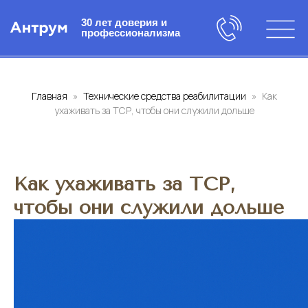
30 лет доверия и
профессионализма
Главная
Технические средства реабилитации
Как
ухаживать за ТСР, чтобы они служили дольше
Как ухаживать за ТСР,
чтобы они служили дольше