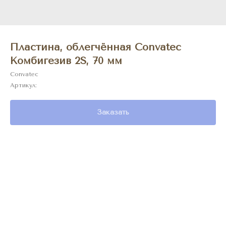
Пластина, облегчённая Convatec
Комбигезив 2S, 70 мм
Convatec
Артикул:
Заказать