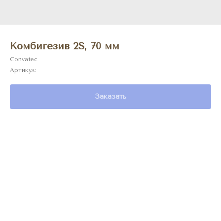
Комбигезив 2S, 70 мм
Convatec
Артикул:
Заказать