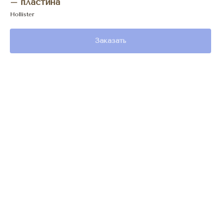
– пластина
Hollister
Заказать