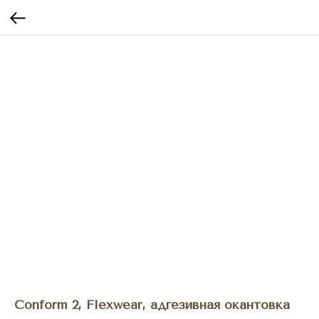
Conform 2, Flexwear, адгезивная окантовка